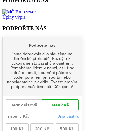
PODPORUJÍ NÁS
Úplný výpis
PODPOŘTE NÁS