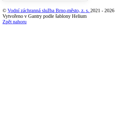
©
Vodní záchranná služba Brno-město, z. s.
2021 - 2026
Vytvořeno v Gantry podle šablony Helium
Zpět nahoru