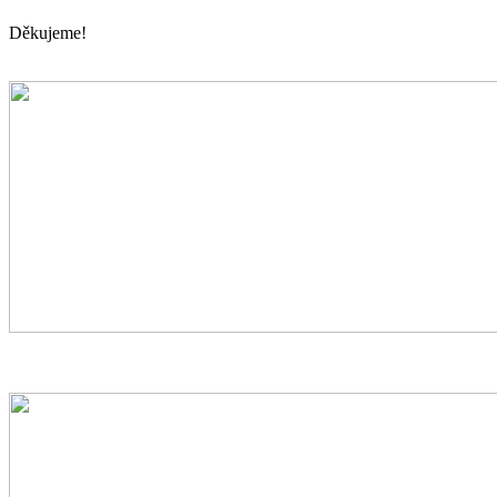
Děkujeme!