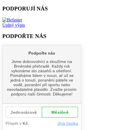
PODPORUJÍ NÁS
Úplný výpis
PODPOŘTE NÁS